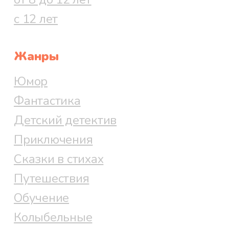
с 12 лет
Жанры
Юмор
Фантастика
Детский детектив
Приключения
Сказки в стихах
Путешествия
Обучение
Колыбельные