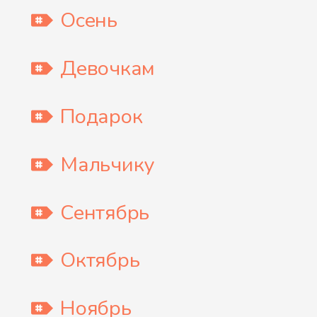
Осень
Девочкам
Подарок
Мальчику
Сентябрь
Октябрь
Ноябрь