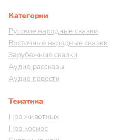
Категории
Русские народные сказки
Восточные народные сказки
Зарубежные сказки
Аудио рассказы
Аудио повести
Тематика
Про животных
Про космос