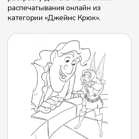
распечатывания онлайн из
категории «Джеймс Крюк».