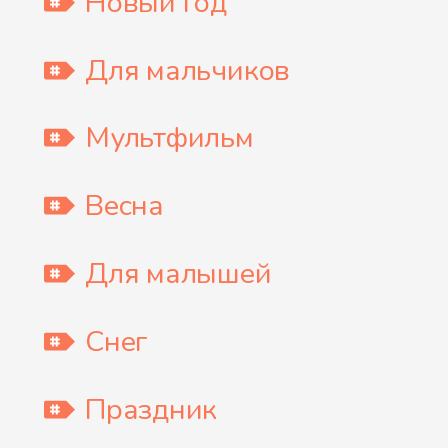
Новый Год
Для мальчиков
Мультфильм
Весна
Для малышей
Снег
Праздник