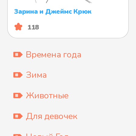
Зарина и Джеймс Крюк
118
Времена года
Зима
Животные
Для девочек