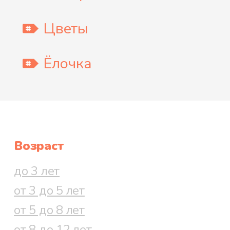
Цветы
Ёлочка
Возраст
до 3 лет
от 3 до 5 лет
от 5 до 8 лет
от 8 до 12 лет