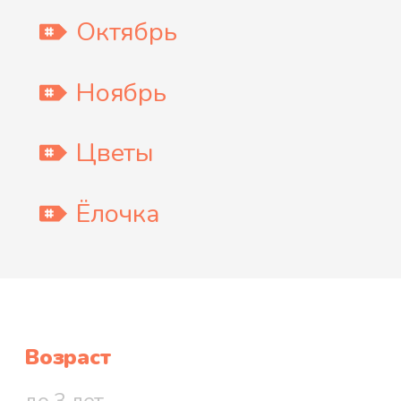
Октябрь
Ноябрь
Цветы
Ёлочка
Возраст
до 3 лет