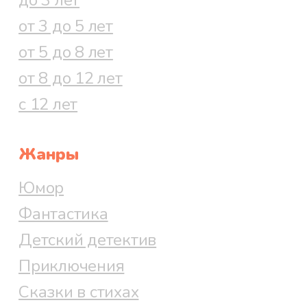
от 3 до 5 лет
от 5 до 8 лет
от 8 до 12 лет
с 12 лет
Жанры
Юмор
Фантастика
Детский детектив
Приключения
Сказки в стихах