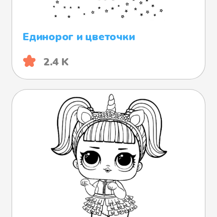
Единорог и цветочки
2.4 K