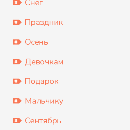
Снег
Праздник
Осень
Девочкам
Подарок
Мальчику
Сентябрь