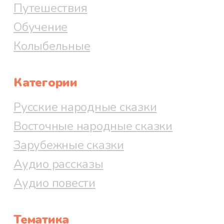
Путешествия
Обучение
Колыбельные
Категории
Русские народные сказки
Восточные народные сказки
Зарубежные сказки
Аудио рассказы
Аудио повести
Тематика