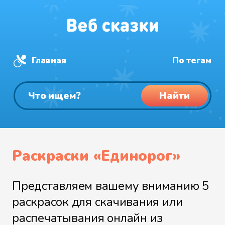
Главная
По тегам
Найти
Раскраски «Единорог»
Представляем вашему вниманию 5
раскрасок для скачивания или
распечатывания онлайн из