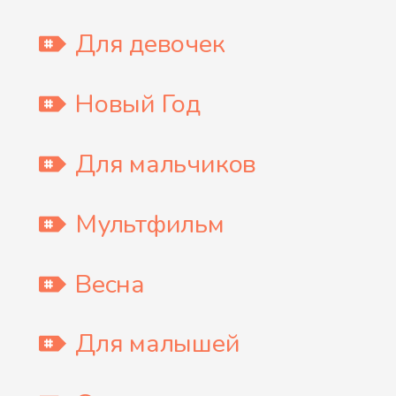
Для девочек
Новый Год
Для мальчиков
Мультфильм
Весна
Для малышей