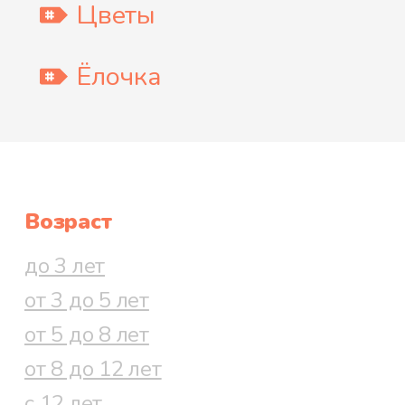
Цветы
Ёлочка
Возраст
до 3 лет
от 3 до 5 лет
от 5 до 8 лет
от 8 до 12 лет
с 12 лет