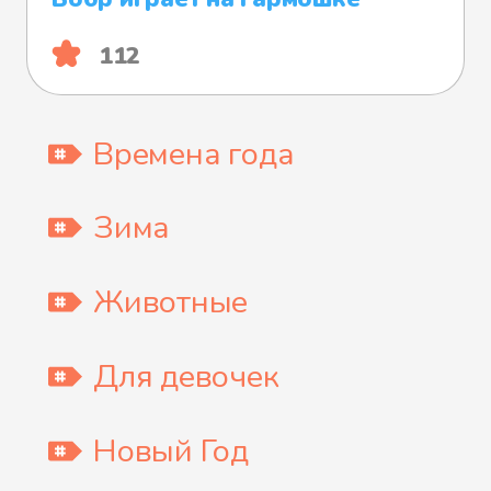
112
Времена года
Зима
Животные
Для девочек
Новый Год