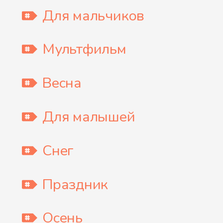
Для мальчиков
Мультфильм
Весна
Для малышей
Снег
Праздник
Осень