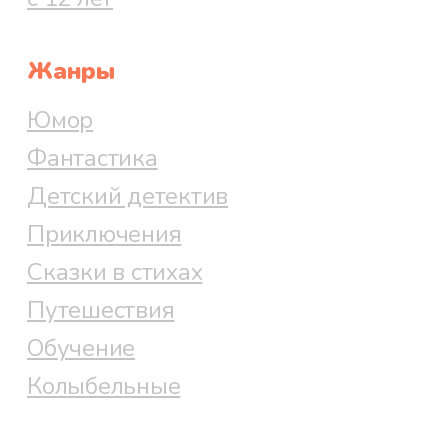
Жанры
Юмор
Фантастика
Детский детектив
Приключения
Сказки в стихах
Путешествия
Обучение
Колыбельные