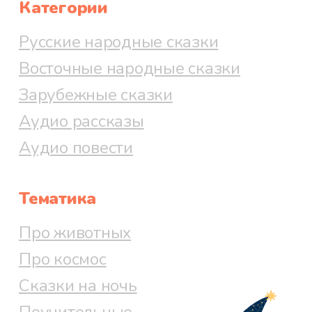
Категории
Русские народные сказки
Восточные народные сказки
Зарубежные сказки
Аудио рассказы
Аудио повести
Тематика
Про животных
Про космос
Сказки на ночь
Поучительные