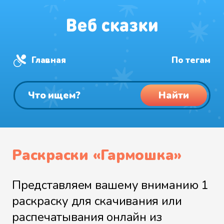
Главная
По тегам
Найти
Раскраски «Гармошка»
Представляем вашему вниманию 1
раскраску для скачивания или
распечатывания онлайн из