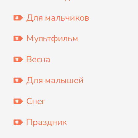
Для мальчиков
Мультфильм
Весна
Для малышей
Снег
Праздник