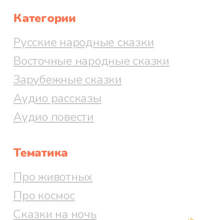
Категории
Русские народные сказки
Восточные народные сказки
Зарубежные сказки
Аудио рассказы
Аудио повести
Тематика
Про животных
Про космос
Сказки на ночь