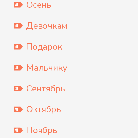
Осень
Девочкам
Подарок
Мальчику
Сентябрь
Октябрь
Ноябрь