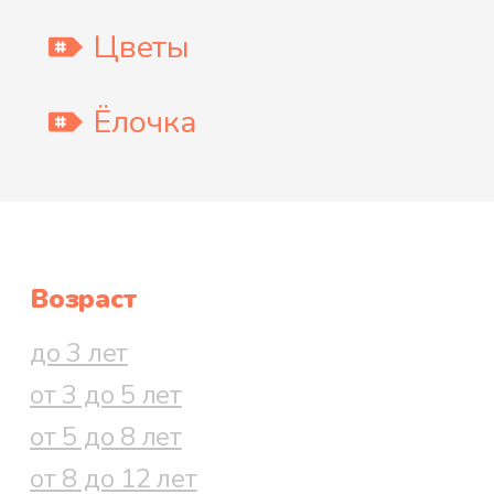
Цветы
Ёлочка
Возраст
до 3 лет
от 3 до 5 лет
от 5 до 8 лет
от 8 до 12 лет