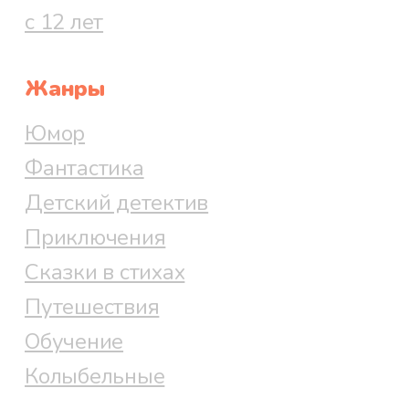
с 12 лет
Жанры
Юмор
Фантастика
Детский детектив
Приключения
Сказки в стихах
Путешествия
Обучение
Колыбельные