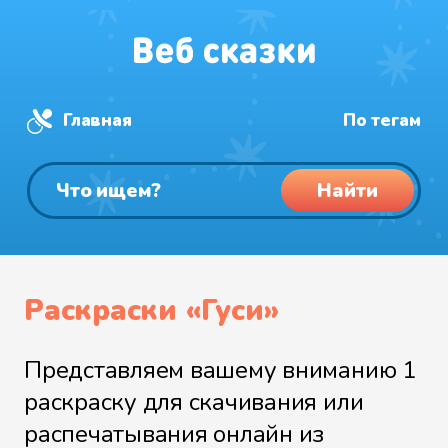
Главная
По тегам
Найти
Раскраски «Гуси»
Представляем вашему вниманию 1
раскраску для скачивания или
распечатывания онлайн из