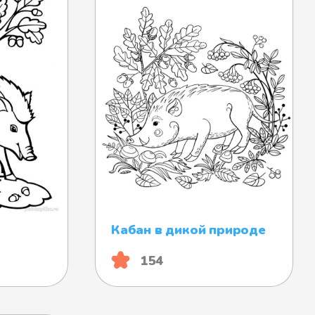
Кабан в дикой природе
154