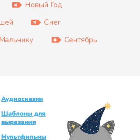
Новый Год
ышей
Снег
Мальчику
Сентябрь
Аудиосказки
Шаблоны для
вырезания
Мультфильмы