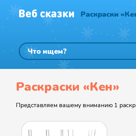
Раскраски «Ке
Раскраски «Кен»
Представляем вашему вниманию 1 раскра