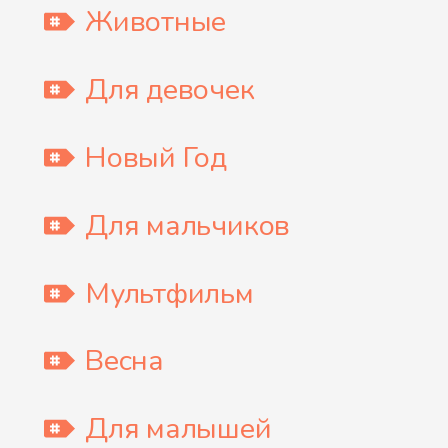
Животные
Для девочек
Новый Год
Для мальчиков
Мультфильм
Весна
Для малышей