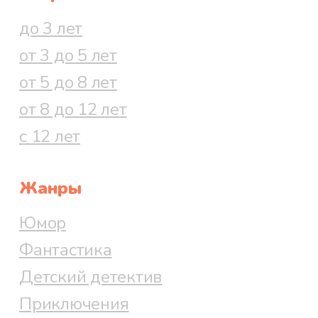
до 3 лет
от 3 до 5 лет
от 5 до 8 лет
от 8 до 12 лет
с 12 лет
Жанры
Юмор
Фантастика
Детский детектив
Приключения