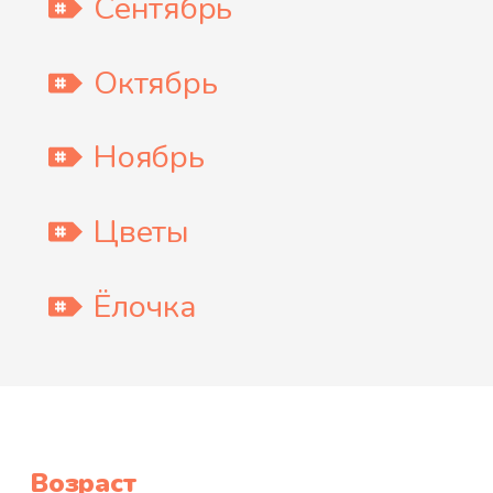
Сентябрь
Октябрь
Ноябрь
Цветы
Ёлочка
Возраст