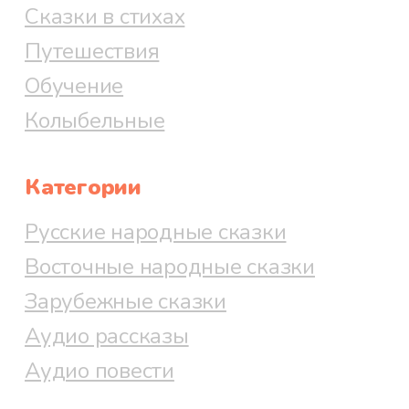
Сказки в стихах
Путешествия
Обучение
Колыбельные
Категории
Русские народные сказки
Восточные народные сказки
Зарубежные сказки
Аудио рассказы
Аудио повести