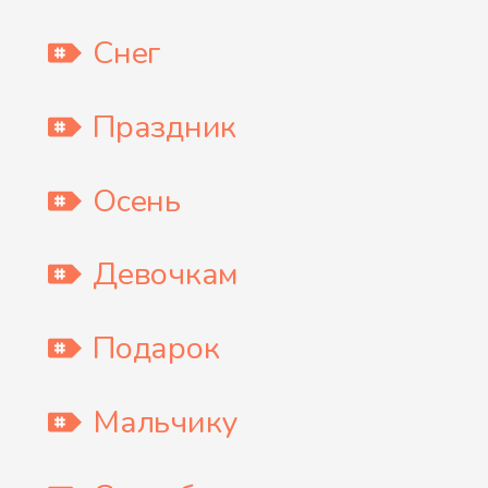
Снег
Праздник
Осень
Девочкам
Подарок
Мальчику