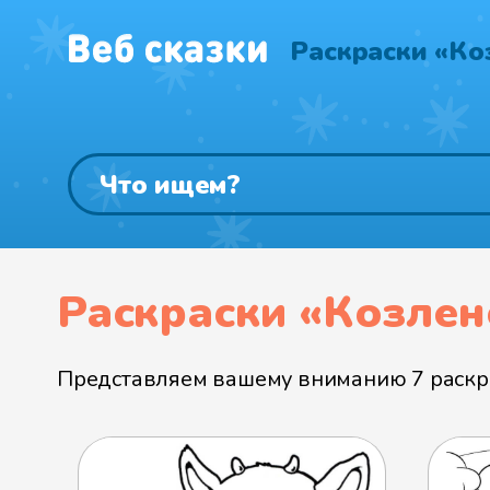
Раскраски «Ко
Раскраски «Козлен
Представляем вашему вниманию 7 раскра