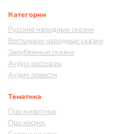
Категории
Русские народные сказки
Восточные народные сказки
Зарубежные сказки
Аудио рассказы
Аудио повести
Тематика
Про животных
Про космос