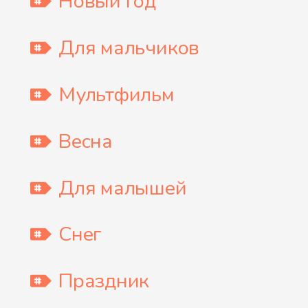
Новый Год
Для мальчиков
Мультфильм
Весна
Для малышей
Снег
Праздник