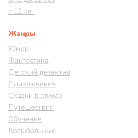
с 12 лет
Жанры
Юмор
Фантастика
Детский детектив
Приключения
Сказки в стихах
Путешествия
Обучение
Колыбельные