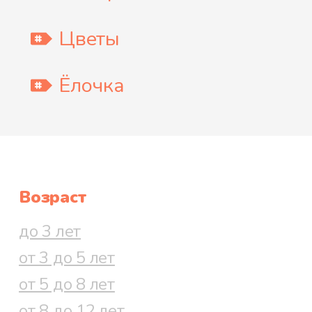
Цветы
Ёлочка
Возраст
до 3 лет
от 3 до 5 лет
от 5 до 8 лет
от 8 до 12 лет