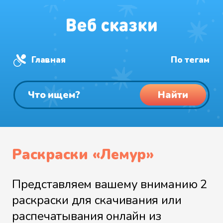
Главная
По тегам
Найти
Раскраски «Лемур»
Представляем вашему вниманию 2
раскраски для скачивания или
распечатывания онлайн из