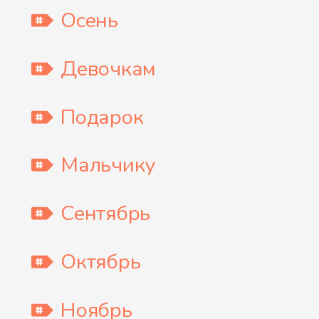
Осень
Девочкам
Подарок
Мальчику
Сентябрь
Октябрь
Ноябрь