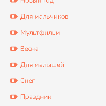
Новый Год
Для мальчиков
Мультфильм
Весна
Для малышей
Снег
Праздник