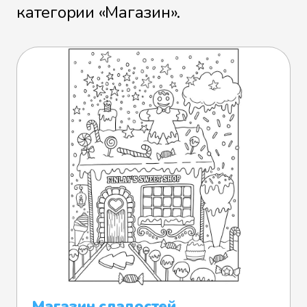
категории «Магазин».
Магазин сладостей