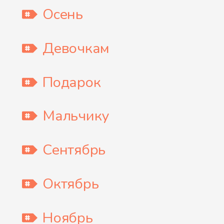
Осень
Девочкам
Подарок
Мальчику
Сентябрь
Октябрь
Ноябрь