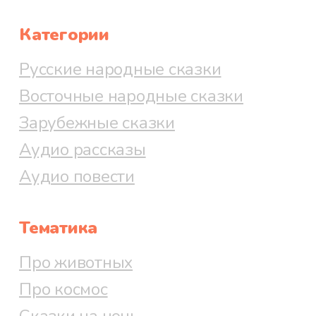
Категории
Русские народные сказки
Восточные народные сказки
Зарубежные сказки
Аудио рассказы
Аудио повести
Тематика
Про животных
Про космос