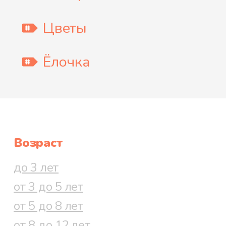
Цветы
Ёлочка
Возраст
до 3 лет
от 3 до 5 лет
от 5 до 8 лет
от 8 до 12 лет