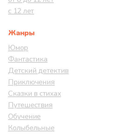
с 12 лет
Жанры
Юмор
Фантастика
Детский детектив
Приключения
Сказки в стихах
Путешествия
Обучение
Колыбельные