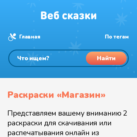
Главная
По тегам
Найти
Раскраски «Магазин»
Представляем вашему вниманию 2
раскраски для скачивания или
распечатывания онлайн из