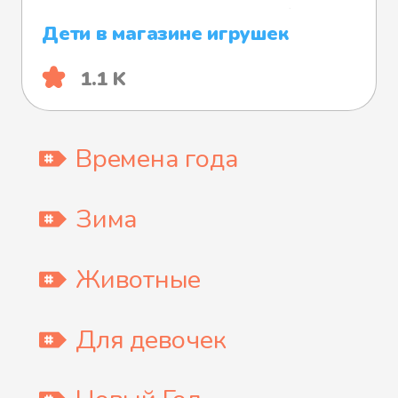
Дети в магазине игрушек
1.1 K
Времена года
Зима
Животные
Для девочек