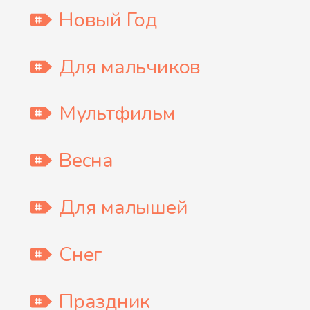
Новый Год
Для мальчиков
Мультфильм
Весна
Для малышей
Снег
Праздник