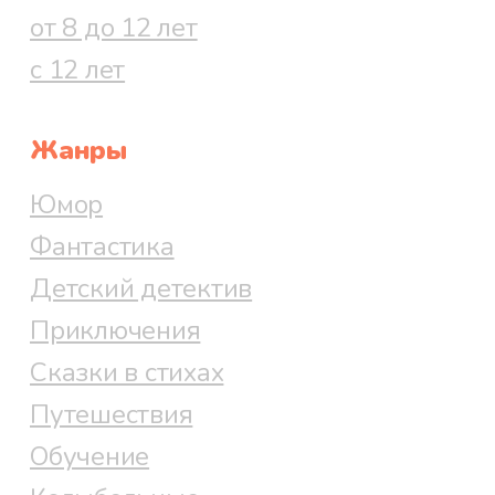
от 8 до 12 лет
с 12 лет
Жанры
Юмор
Фантастика
Детский детектив
Приключения
Сказки в стихах
Путешествия
Обучение