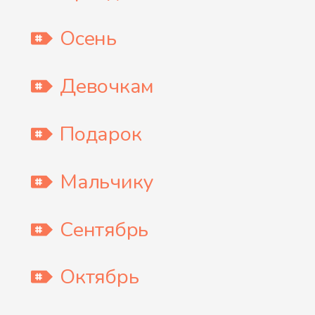
Осень
Девочкам
Подарок
Мальчику
Сентябрь
Октябрь