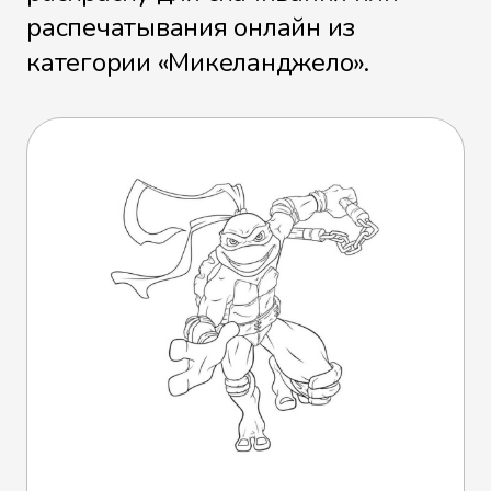
распечатывания онлайн из
категории «Микеланджело».