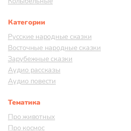
Колыбельные
Категории
Русские народные сказки
Восточные народные сказки
Зарубежные сказки
Аудио рассказы
Аудио повести
Тематика
Про животных
Про космос