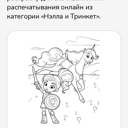
распечатывания онлайн из
категории «Нэлла и Тринкет».