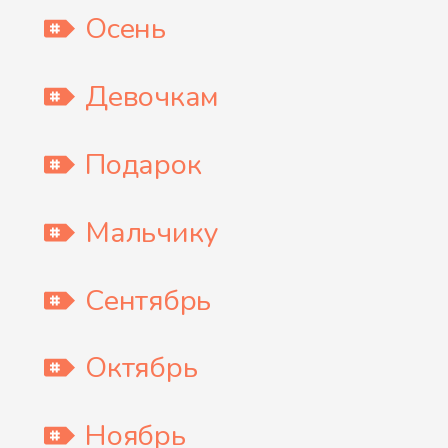
Осень
Девочкам
Подарок
Мальчику
Сентябрь
Октябрь
Ноябрь