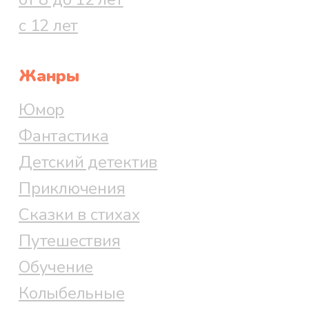
с 12 лет
Жанры
Юмор
Фантастика
Детский детектив
Приключения
Сказки в стихах
Путешествия
Обучение
Колыбельные