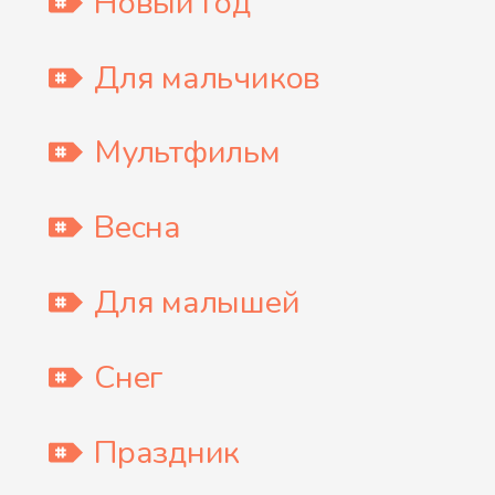
Новый Год
Для мальчиков
Мультфильм
Весна
Для малышей
Снег
Праздник