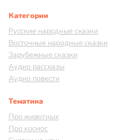
Категории
Русские народные сказки
Восточные народные сказки
Зарубежные сказки
Аудио рассказы
Аудио повести
Тематика
Про животных
Про космос