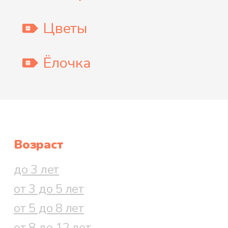
Цветы
Ёлочка
Возраст
до 3 лет
от 3 до 5 лет
от 5 до 8 лет
от 8 до 12 лет