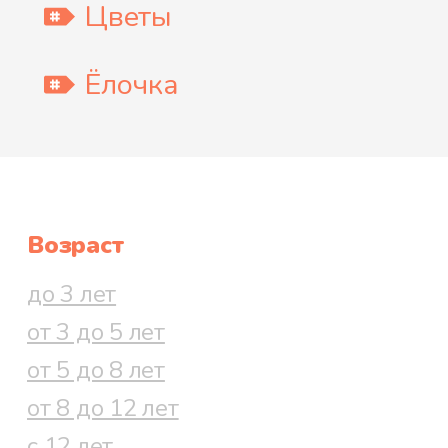
Цветы
Ёлочка
Возраст
до 3 лет
от 3 до 5 лет
от 5 до 8 лет
от 8 до 12 лет
с 12 лет