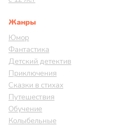
Жанры
Юмор
Фантастика
Детский детектив
Приключения
Сказки в стихах
Путешествия
Обучение
Колыбельные