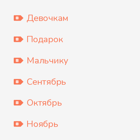
Девочкам
Подарок
Мальчику
Сентябрь
Октябрь
Ноябрь