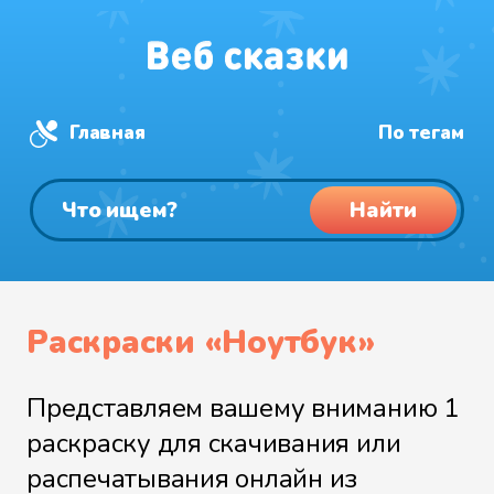
Главная
По тегам
Найти
Раскраски «Ноутбук»
Представляем вашему вниманию 1
раскраску для скачивания или
распечатывания онлайн из