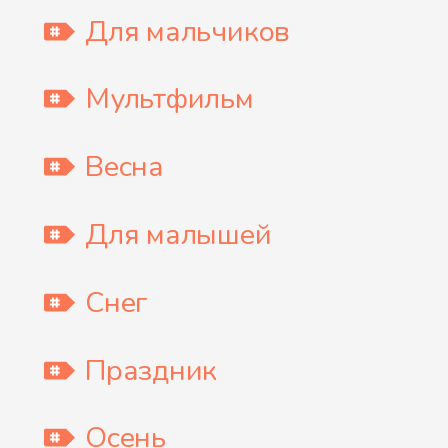
Для мальчиков
Мультфильм
Весна
Для малышей
Снег
Праздник
Осень