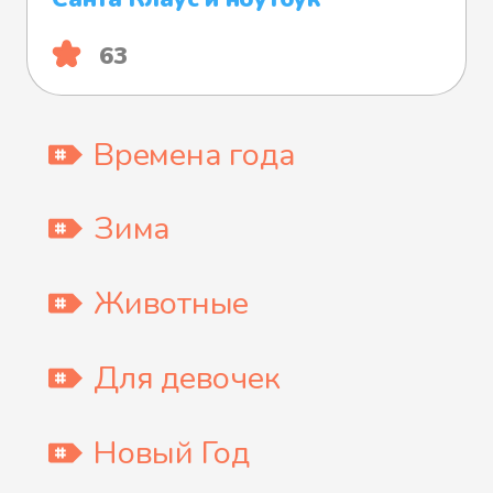
63
Времена года
Зима
Животные
Для девочек
Новый Год