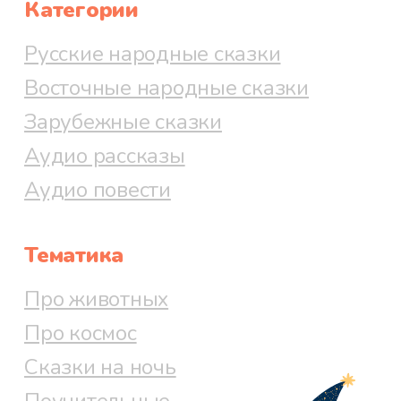
Категории
Русские народные сказки
Восточные народные сказки
Зарубежные сказки
Аудио рассказы
Аудио повести
Тематика
Про животных
Про космос
Сказки на ночь
Поучительные