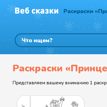
Раскраски «Пр
Раскраски «Принце
Представляем вашему вниманию 1 раскра