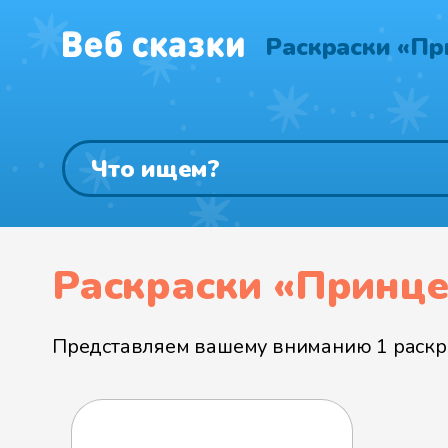
Раскраски «Пр
Раскраски «Принце
Представляем вашему вниманию 1 раскра