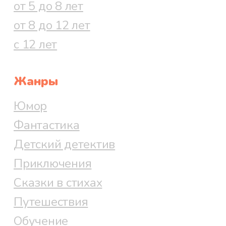
от 5 до 8 лет
от 8 до 12 лет
с 12 лет
Жанры
Юмор
Фантастика
Детский детектив
Приключения
Сказки в стихах
Путешествия
Обучение