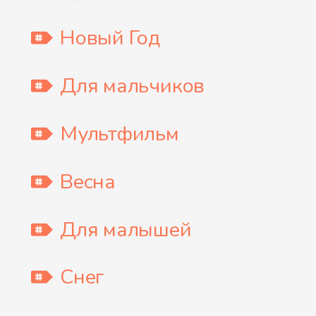
Новый Год
Для мальчиков
Мультфильм
Весна
Для малышей
Снег