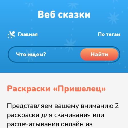
Главная
По тегам
Найти
Раскраски «Пришелец»
Представляем вашему вниманию 2
раскраски для скачивания или
распечатывания онлайн из