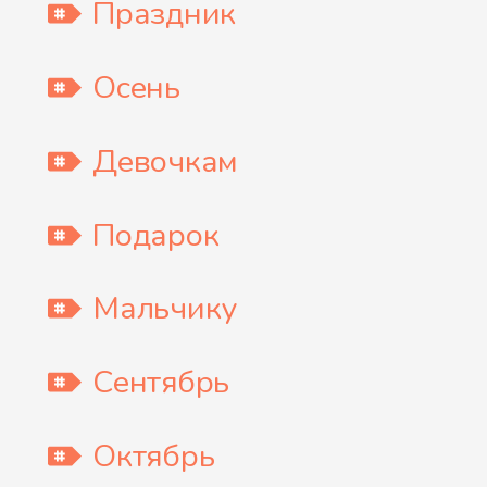
Праздник
Осень
Девочкам
Подарок
Мальчику
Сентябрь
Октябрь