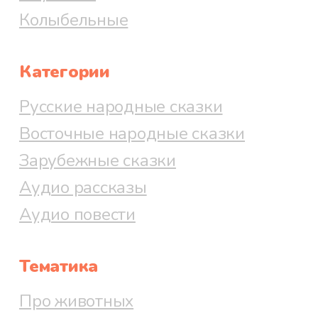
Колыбельные
Категории
Русские народные сказки
Восточные народные сказки
Зарубежные сказки
Аудио рассказы
Аудио повести
Тематика
Про животных