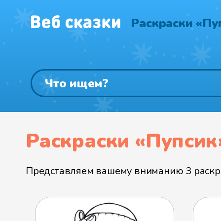
Раскраски «Пу
Раскраски «Пупсик
Представляем вашему вниманию 3 раскра