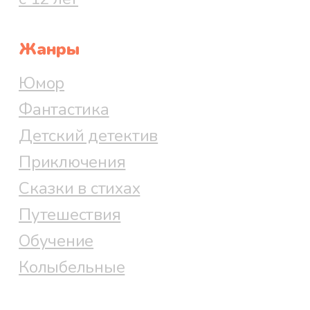
Жанры
Юмор
Фантастика
Детский детектив
Приключения
Сказки в стихах
Путешествия
Обучение
Колыбельные