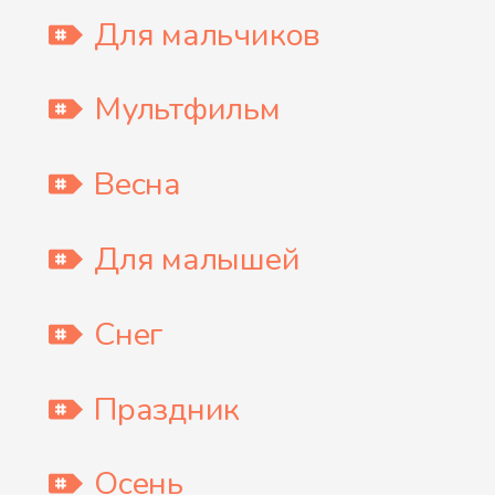
Для мальчиков
Мультфильм
Весна
Для малышей
Снег
Праздник
Осень