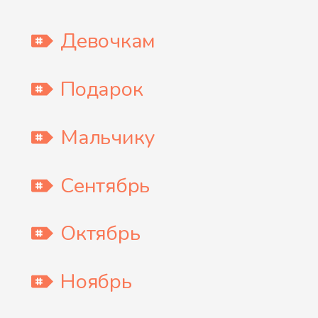
Девочкам
Подарок
Мальчику
Сентябрь
Октябрь
Ноябрь