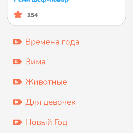
154
Времена года
Зима
Животные
Для девочек
Новый Год