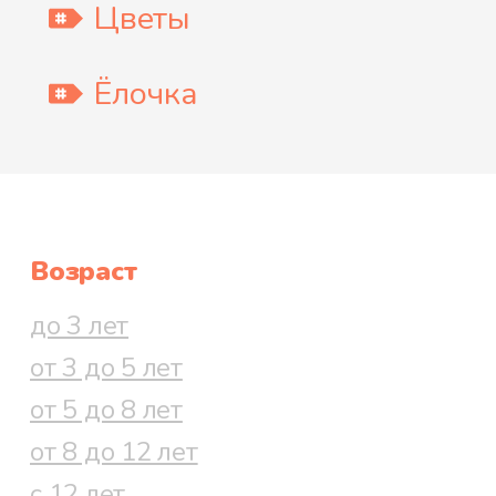
Цветы
Ёлочка
Возраст
до 3 лет
от 3 до 5 лет
от 5 до 8 лет
от 8 до 12 лет
с 12 лет