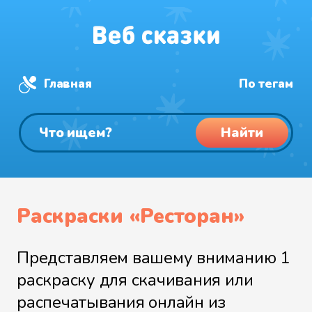
Главная
По тегам
Найти
Раскраски «Ресторан»
Представляем вашему вниманию 1
раскраску для скачивания или
распечатывания онлайн из