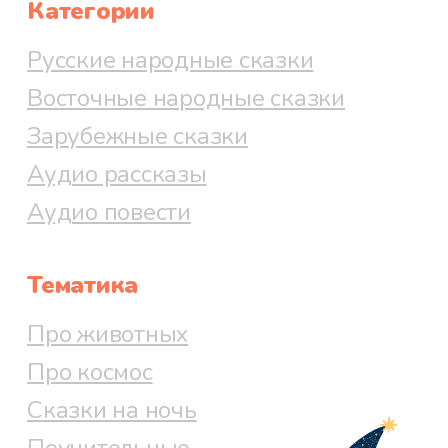
Категории
Русские народные сказки
Восточные народные сказки
Зарубежные сказки
Аудио рассказы
Аудио повести
Тематика
Про животных
Про космос
Сказки на ночь
Поучительные