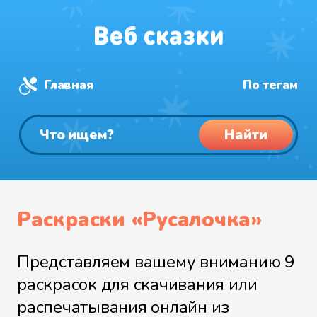
Главная
По тегам
Найти
Раскраски «Русалочка»
Представляем вашему вниманию 9
раскрасок для скачивания или
распечатывания онлайн из