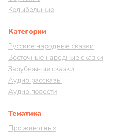
Колыбельные
Категории
Русские народные сказки
Восточные народные сказки
Зарубежные сказки
Аудио рассказы
Аудио повести
Тематика
Про животных