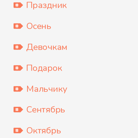
Праздник
Осень
Девочкам
Подарок
Мальчику
Сентябрь
Октябрь