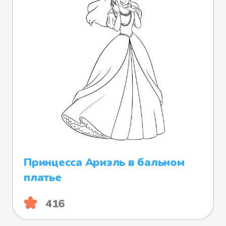
Принцесса Ариэль в бальном
платье
416