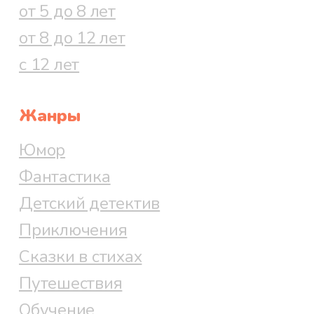
от 5 до 8 лет
от 8 до 12 лет
с 12 лет
Жанры
Юмор
Фантастика
Детский детектив
Приключения
Сказки в стихах
Путешествия
Обучение