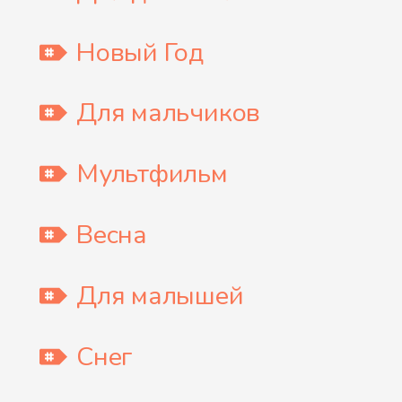
Новый Год
Для мальчиков
Мультфильм
Весна
Для малышей
Снег