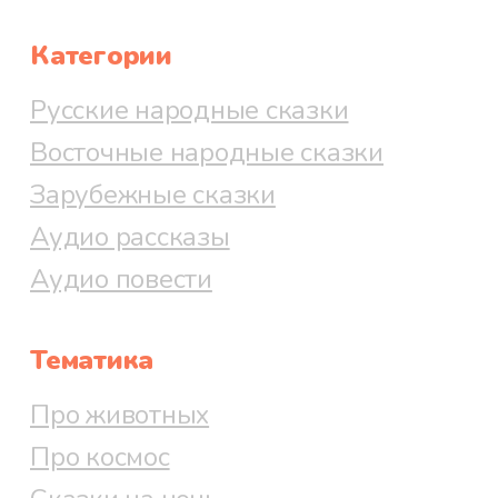
Категории
Русские народные сказки
Восточные народные сказки
Зарубежные сказки
Аудио рассказы
Аудио повести
Тематика
Про животных
Про космос