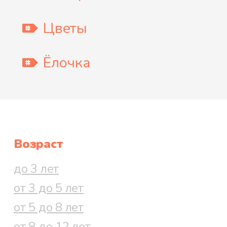
Цветы
Ёлочка
Возраст
до 3 лет
от 3 до 5 лет
от 5 до 8 лет
от 8 до 12 лет