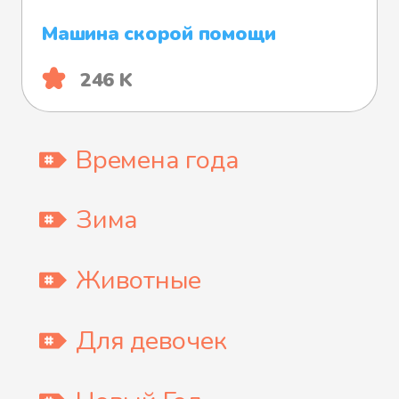
Машина скорой помощи
246 K
Времена года
Зима
Животные
Для девочек