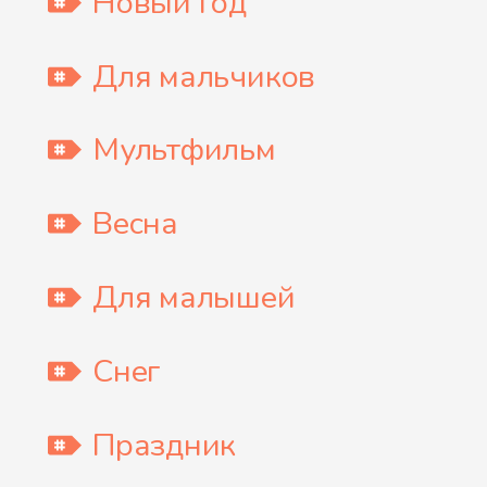
Новый Год
Для мальчиков
Мультфильм
Весна
Для малышей
Снег
Праздник