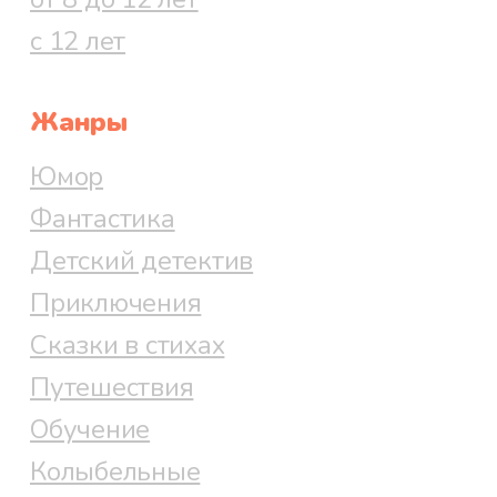
с 12 лет
Жанры
Юмор
Фантастика
Детский детектив
Приключения
Сказки в стихах
Путешествия
Обучение
Колыбельные