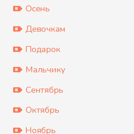
Осень
Девочкам
Подарок
Мальчику
Сентябрь
Октябрь
Ноябрь