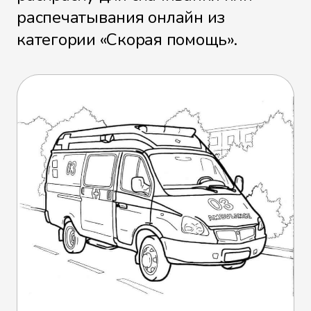
распечатывания онлайн из
категории «Скорая помощь».