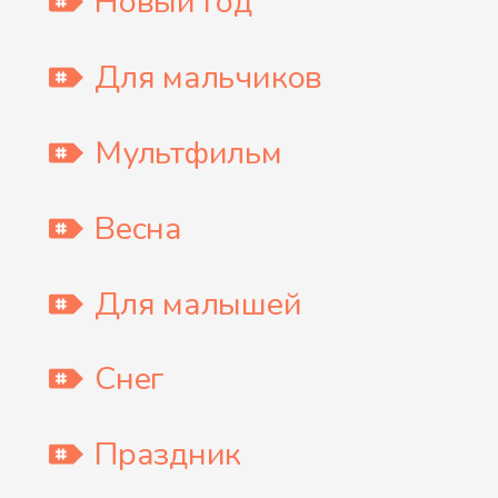
Новый Год
Для мальчиков
Мультфильм
Весна
Для малышей
Снег
Праздник