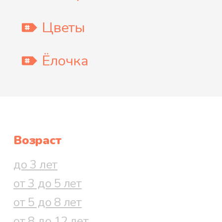
Цветы
Ёлочка
Возраст
до 3 лет
от 3 до 5 лет
от 5 до 8 лет
от 8 до 12 лет