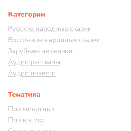
Категории
Русские народные сказки
Восточные народные сказки
Зарубежные сказки
Аудио рассказы
Аудио повести
Тематика
Про животных
Про космос