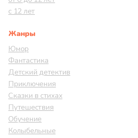
с 12 лет
Жанры
Юмор
Фантастика
Детский детектив
Приключения
Сказки в стихах
Путешествия
Обучение
Колыбельные