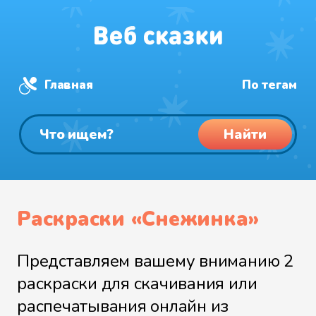
Главная
По тегам
Найти
Раскраски «Снежинка»
Представляем вашему вниманию 2
раскраски для скачивания или
распечатывания онлайн из