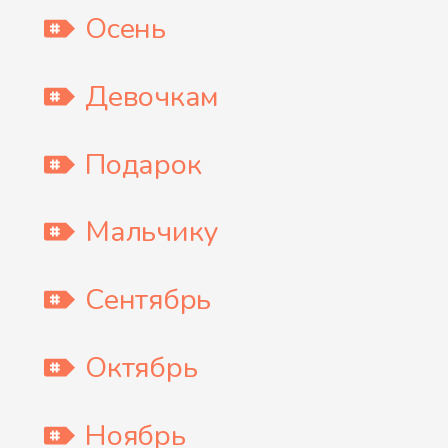
Осень
Девочкам
Подарок
Мальчику
Сентябрь
Октябрь
Ноябрь