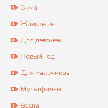
Зима
Животные
Для девочек
Новый Год
Для мальчиков
Мультфильм
Весна