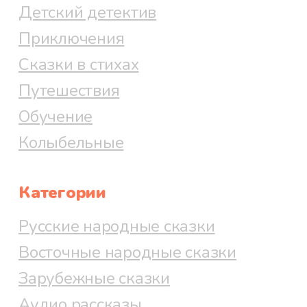
Детский детектив
Приключения
Сказки в стихах
Путешествия
Обучение
Колыбельные
Категории
Русские народные сказки
Восточные народные сказки
Зарубежные сказки
Аудио рассказы