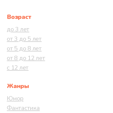
Возраст
до 3 лет
от 3 до 5 лет
от 5 до 8 лет
от 8 до 12 лет
с 12 лет
Жанры
Юмор
Фантастика