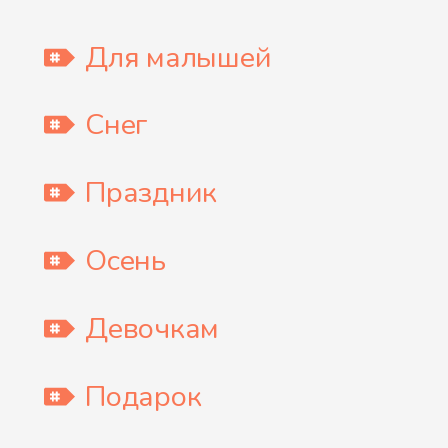
Для малышей
Снег
Праздник
Осень
Девочкам
Подарок