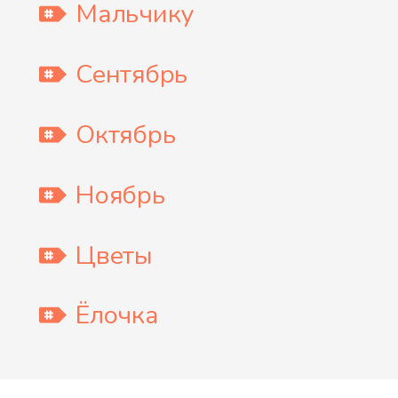
Мальчику
Сентябрь
Октябрь
Ноябрь
Цветы
Ёлочка