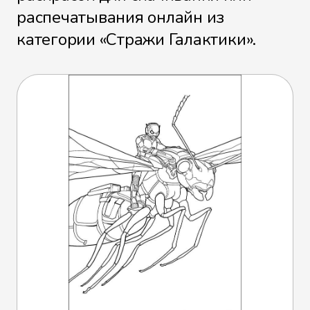
распечатывания онлайн из
категории «Стражи Галактики».