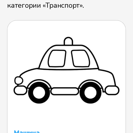
категории «Транспорт».
Машина