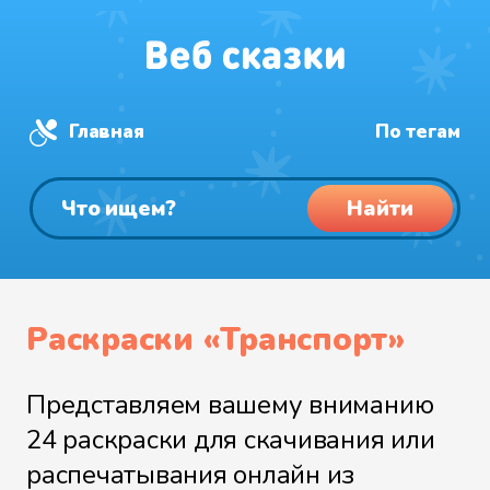
Главная
По тегам
Найти
Раскраски «Транспорт»
Представляем вашему вниманию
24 раскраски для скачивания или
распечатывания онлайн из