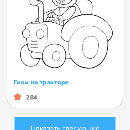
Гном на тракторе
284
Показать следующие