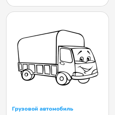
Грузовой автомобиль