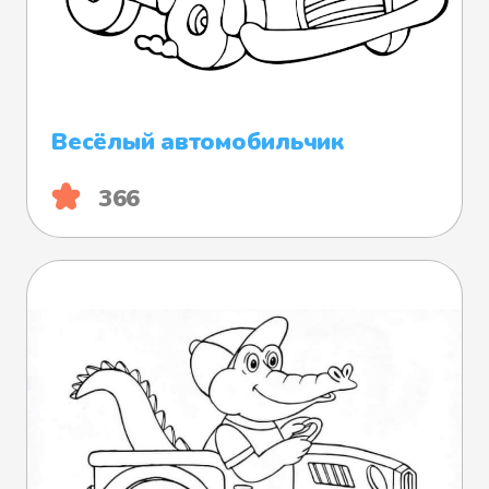
Весёлый автомобильчик
366