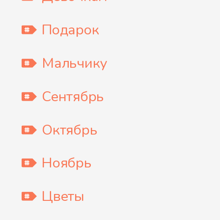
Подарок
Мальчику
Сентябрь
Октябрь
Ноябрь
Цветы