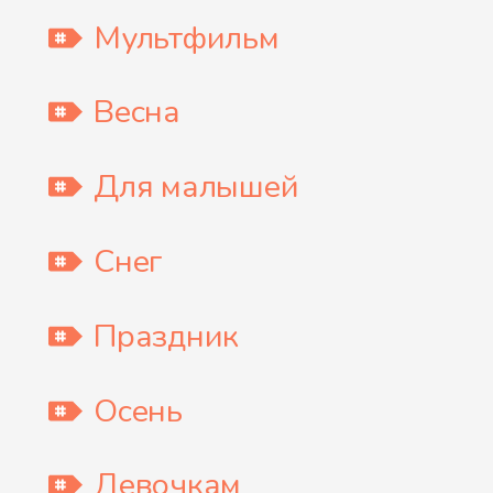
Мультфильм
Весна
Для малышей
Снег
Праздник
Осень
Девочкам