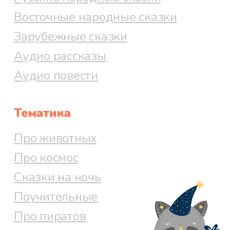
Восточные народные сказки
Зарубежные сказки
Аудио рассказы
Аудио повести
Тематика
Про животных
Про космос
Сказки на ночь
Поучительные
Про пиратов