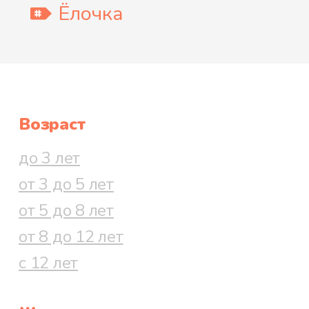
Ёлочка
Возраст
до 3 лет
от 3 до 5 лет
от 5 до 8 лет
от 8 до 12 лет
с 12 лет