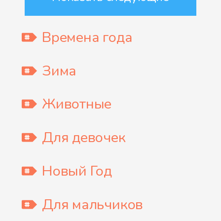
Времена года
Зима
Животные
Для девочек
Новый Год
Для мальчиков