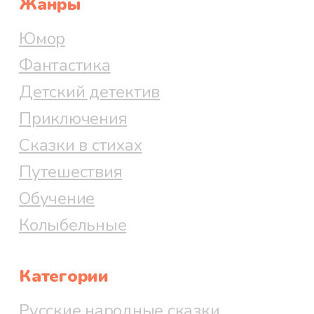
Жанры
Юмор
Фантастика
Детский детектив
Приключения
Сказки в стихах
Путешествия
Обучение
Колыбельные
Категории
Русские народные сказки