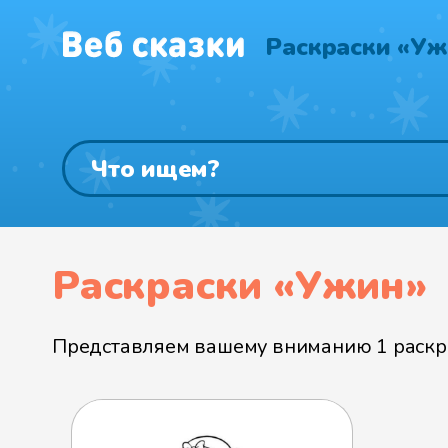
Раскраски «Уж
Раскраски «Ужин»
Представляем вашему вниманию 1 раскра