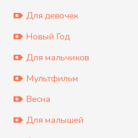
Для девочек
Новый Год
Для мальчиков
Мультфильм
Весна
Для малышей