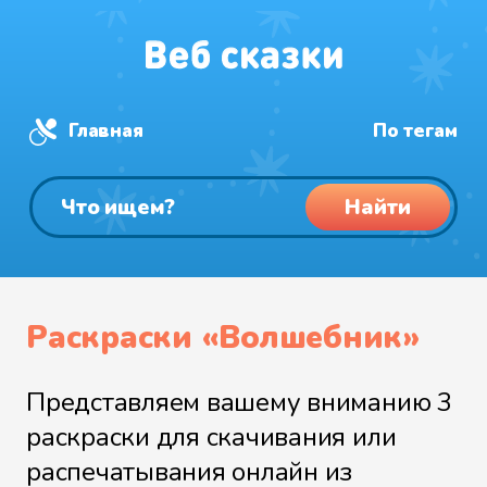
Главная
По тегам
Найти
Раскраски «Волшебник»
Представляем вашему вниманию 3
раскраски для скачивания или
распечатывания онлайн из