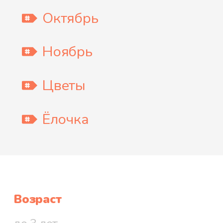
Октябрь
Ноябрь
Цветы
Ёлочка
Возраст