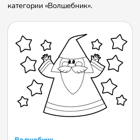
категории «Волшебник».
Волшебник