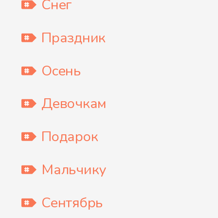
Снег
Праздник
Осень
Девочкам
Подарок
Мальчику
Сентябрь