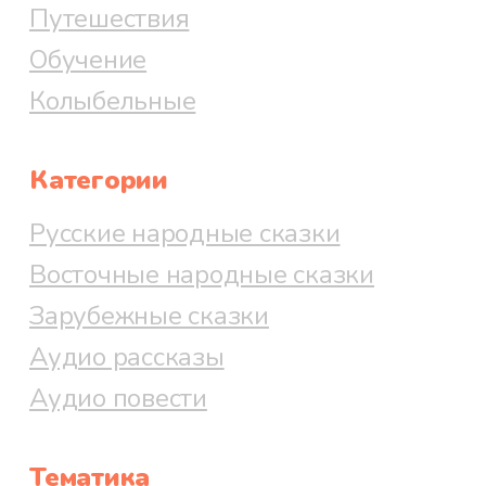
Путешествия
Обучение
Колыбельные
Категории
Русские народные сказки
Восточные народные сказки
Зарубежные сказки
Аудио рассказы
Аудио повести
Тематика