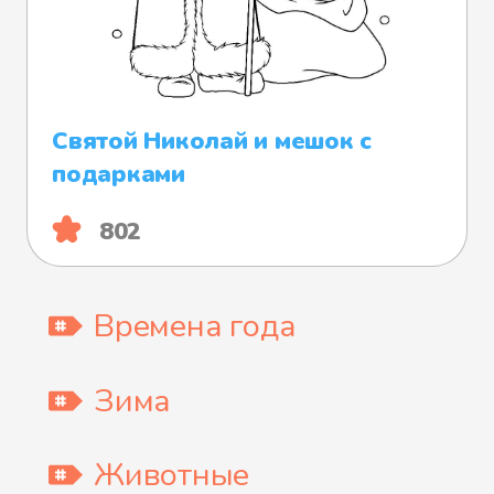
Святой Николай и мешок с
подарками
802
Времена года
Зима
Животные