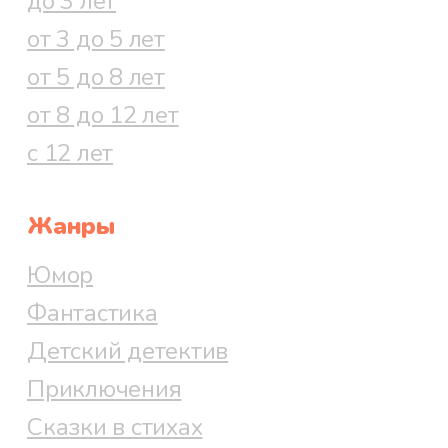
до 3 лет
от 3 до 5 лет
от 5 до 8 лет
от 8 до 12 лет
с 12 лет
Жанры
Юмор
Фантастика
Детский детектив
Приключения
Сказки в стихах