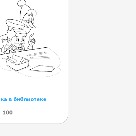
ка в библиотеке
100