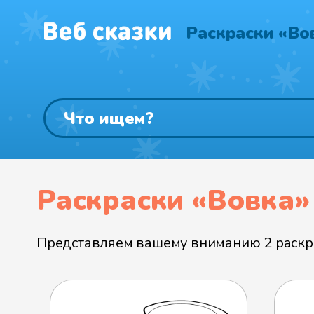
Раскраски «Во
Раскраски «Вовка»
Представляем вашему вниманию 2 раскра