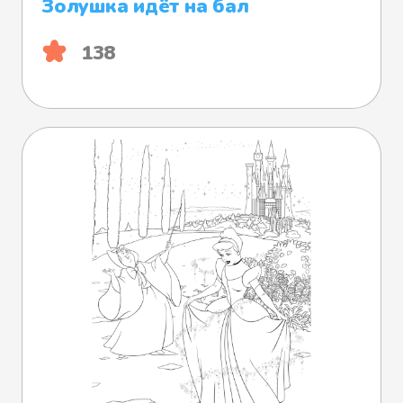
Золушка идёт на бал
138