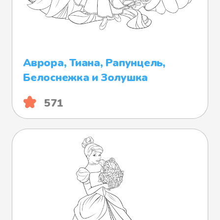
Аврора, Тиана, Рапунцель,
Белоснежка и Золушка
571