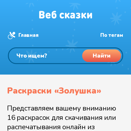
Главная
По тегам
Найти
Раскраски «Золушка»
Представляем вашему вниманию
16 раскрасок для скачивания или
распечатывания онлайн из