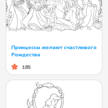
Принцессы желают счастливого
Рождества
185