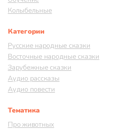
Колыбельные
Категории
Русские народные сказки
Восточные народные сказки
Зарубежные сказки
Аудио рассказы
Аудио повести
Тематика
Про животных