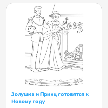
Золушка и Принц готовятся к
Новому году