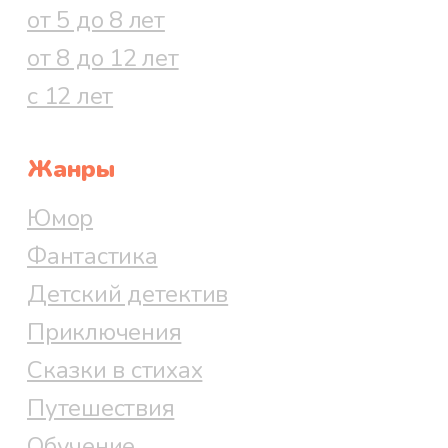
от 5 до 8 лет
от 8 до 12 лет
с 12 лет
Жанры
Юмор
Фантастика
Детский детектив
Приключения
Сказки в стихах
Путешествия
Обучение