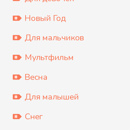
Новый Год
Для мальчиков
Мультфильм
Весна
Для малышей
Снег