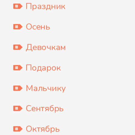
Праздник
Осень
Девочкам
Подарок
Мальчику
Сентябрь
Октябрь