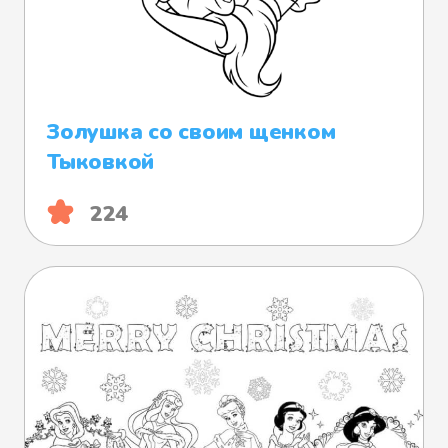
Золушка со своим щенком
Тыковкой
224