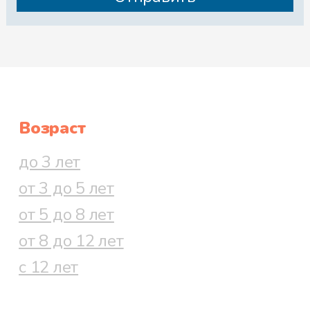
Возраст
до 3 лет
от 3 до 5 лет
от 5 до 8 лет
от 8 до 12 лет
с 12 лет