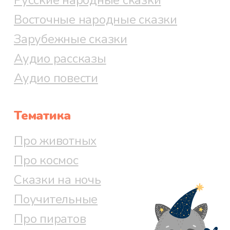
Восточные народные сказки
Зарубежные сказки
Аудио рассказы
Аудио повести
Тематика
Про животных
Про космос
Сказки на ночь
Поучительные
Про пиратов