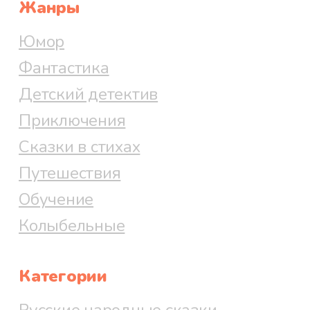
Жанры
Юмор
Фантастика
Детский детектив
Приключения
Сказки в стихах
Путешествия
Обучение
Колыбельные
Категории
Русские народные сказки