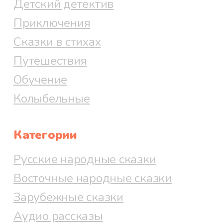
Детский детектив
Приключения
Сказки в стихах
Путешествия
Обучение
Колыбельные
Категории
Русские народные сказки
Восточные народные сказки
Зарубежные сказки
Аудио рассказы