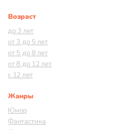
Возраст
до 3 лет
от 3 до 5 лет
от 5 до 8 лет
от 8 до 12 лет
с 12 лет
Жанры
Юмор
Фантастика