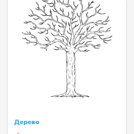
Дерево