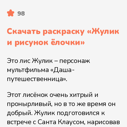
98
Скачать раскраску «
Жулик
и рисунок ёлочки
»
Это лис Жулик – персонаж
мультфильма «Даша-
путешественница».
Этот лисёнок очень хитрый и
пронырливый, но в то же время он
добрый. Жулик подготовился к
встрече с Санта Клаусом, нарисовав