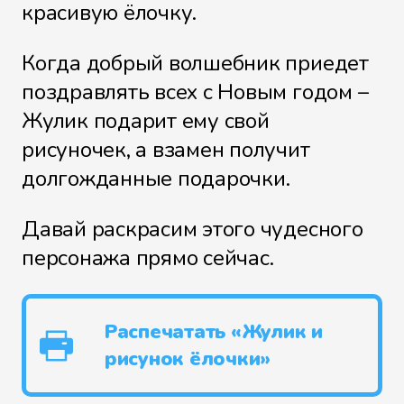
красивую ёлочку.
Когда добрый волшебник приедет
поздравлять всех с Новым годом –
Жулик подарит ему свой
рисуночек, а взамен получит
долгожданные подарочки.
Давай раскрасим этого чудесного
персонажа прямо сейчас.
Распечатать «Жулик и
рисунок ёлочки»