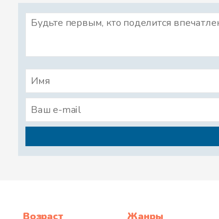
Возраст
Жанры